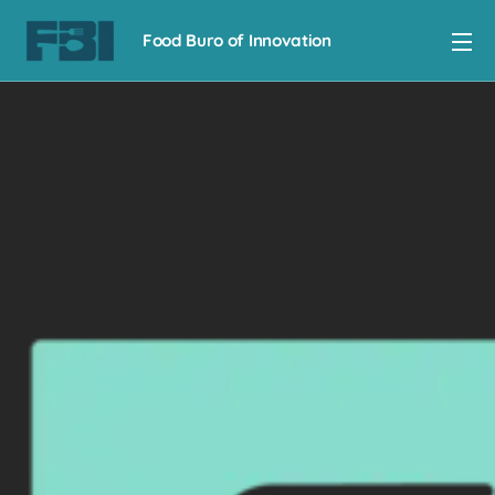
Food Buro of Innovation